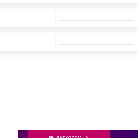
FELIRATKOZOM