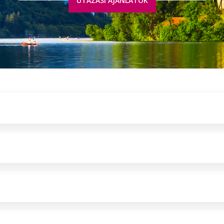
UTAZÁSI AJÁNLATOK