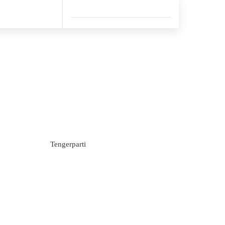
Tengerparti