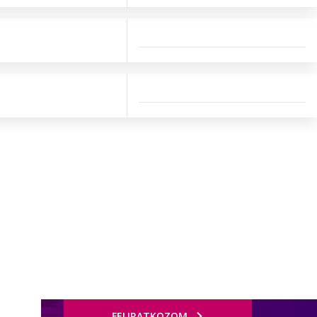
FELIRATKOZOM