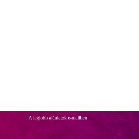
A legjobb ajánlatok e-mailben