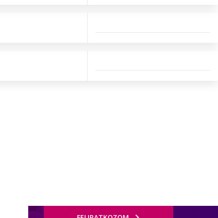
FELIRATKOZOM