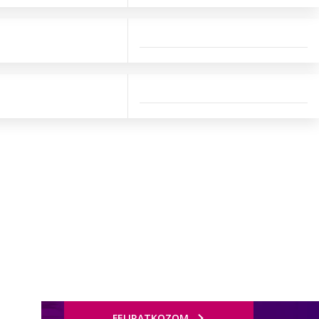
FELIRATKOZOM