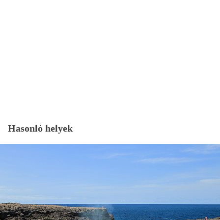
Hasonló helyek