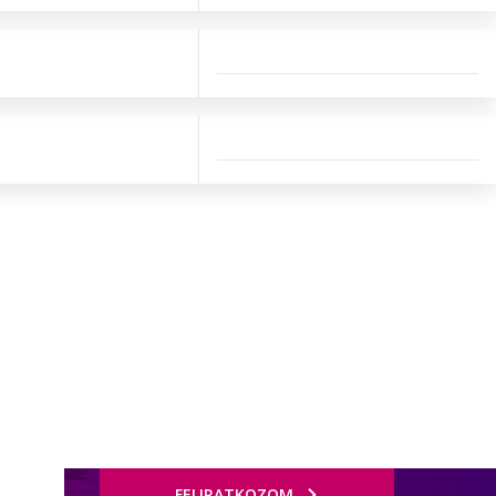
FELIRATKOZOM