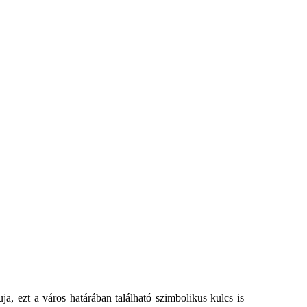
ja, ezt a város határában található szimbolikus kulcs is