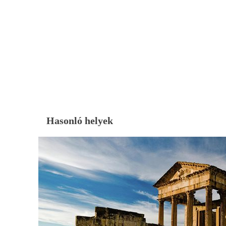
Hasonló helyek