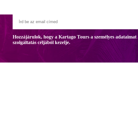
Hozzájárulok, hogy a Kartago Tours a személyes adataimat 
szolgáltatás céljából kezelje.