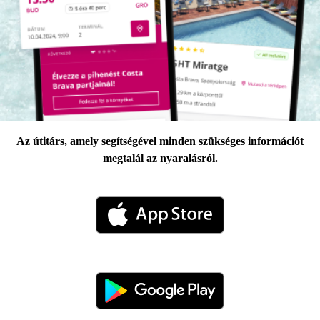
Az útitárs, amely segítségével minden szükséges információt
megtalál az nyaralásról.