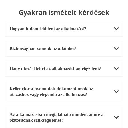
Gyakran ismételt kérdések
Hogyan tudom letölteni az alkalmazást?
Biztonságban vannak az adataim?
Hány utazást lehet az alkalmazásban rögzíteni?
Kellenek-e a nyomtatott dokumentumok az
utazáshoz vagy elegendő az alkalmazás?
Az alkalmazásban megtalálható minden, amire a
biztosítónak szüksége lehet?